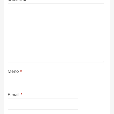
Meno
*
E-mail
*