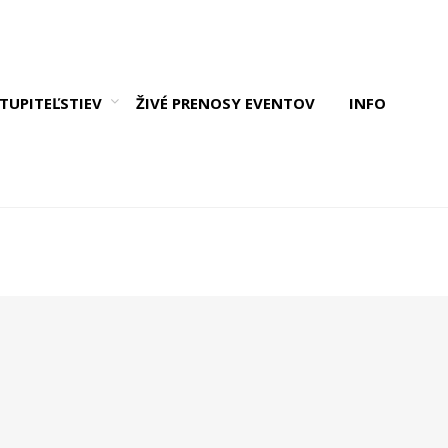
TUPITEĽSTIEV
ŽIVÉ PRENOSY EVENTOV
INFO