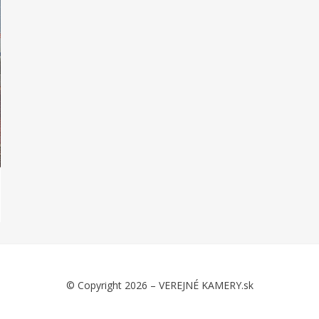
© Copyright 2026 –
VEREJNÉ KAMERY.sk