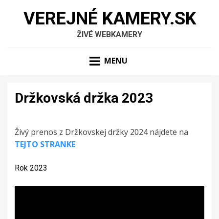
VEREJNÉ KAMERY.SK
ŽIVÉ WEBKAMERY
MENU
Držkovská držka 2023
Živý prenos z Držkovskej držky 2024 nájdete na
TEJTO STRANKE
Rok 2023